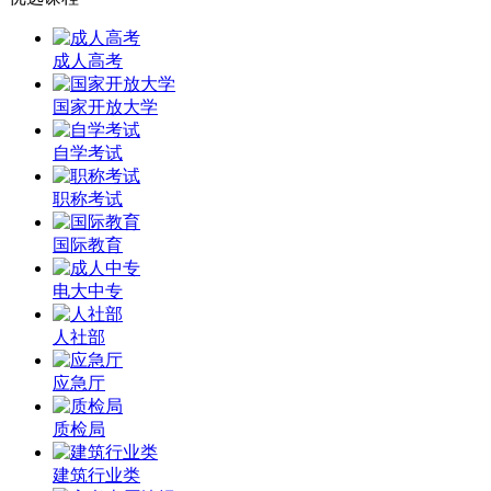
成人高考
国家开放大学
自学考试
职称考试
国际教育
电大中专
人社部
应急厅
质检局
建筑行业类