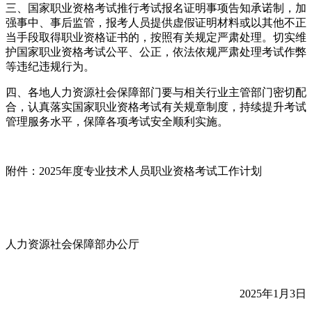
三、国家职业资格考试推行考试报名证明事项告知承诺制，加
强事中、事后监管，报考人员提供虚假证明材料或以其他不正
当手段取得职业资格证书的，按照有关规定严肃处理。切实维
护国家职业资格考试公平、公正，依法依规严肃处理考试作弊
等违纪违规行为。
四、各地人力资源社会保障部门要与相关行业主管部门密切配
合，认真落实国家职业资格考试有关规章制度，持续提升考试
管理服务水平，保障各项考试安全顺利实施。
附件：2025年度专业技术人员职业资格考试工作计划
人力资源社会保障部办公厅
2025年1月3日