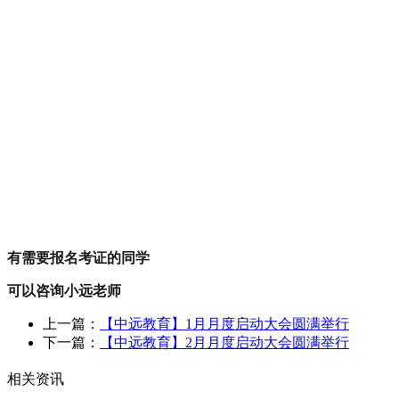
有需要报名考证的同学
可以咨询小远老师
上一篇：
【中远教育】1月月度启动大会圆满举行
下一篇：
【中远教育】2月月度启动大会圆满举行
相关资讯