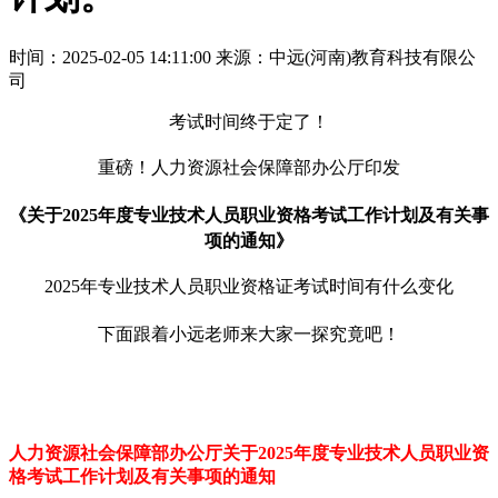
时间：2025-02-05 14:11:00
来源：中远(河南)教育科技有限公
司
考试时间终于定了！
重磅！人力资源社会保障部办公厅印发
《关于2025年度专业技术人员职业资格考试
工作计划及有关事
项的通知
》
2025年专业技术人员职业资格证考试时间有什么变化
下面跟着小远老师来大家一探究竟吧！
人力资源社会保障部办公厅关于2025年度专业技术人员职业资
格考试工作计划及有关事项的通知